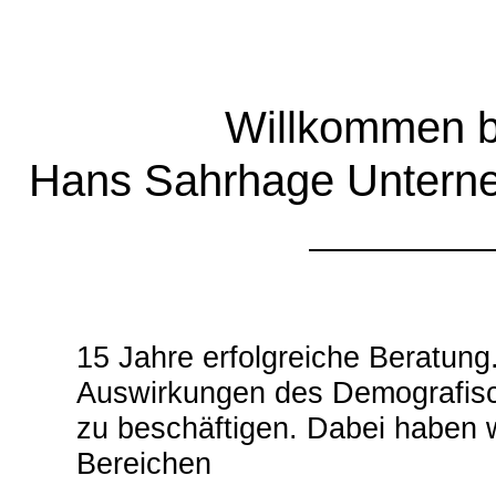
Willkommen b
Hans Sahrhage Untern
15 Jahre erfolgreiche Beratung
Auswirkungen des Demografisch
zu beschäftigen. Dabei haben w
Bereichen