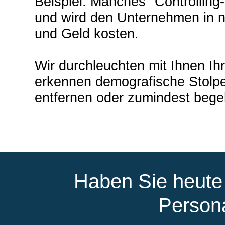
Beispiel: Manches "Controlling
und wird den Unternehmen in n
und Geld kosten.
Wir durchleuchten mit Ihnen Ih
erkennen demografische Stolpe
entfernen oder zumindest beg
Haben Sie heute
Persona