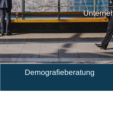
Unterne
Demografieberatung