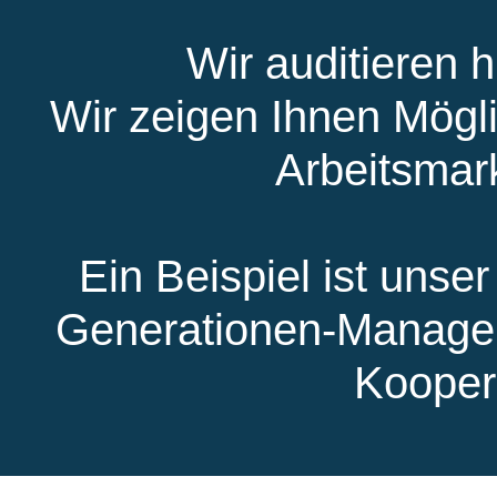
Wir auditieren 
Wir zeigen Ihnen Mögli
Arbeitsmark
Ein Beispiel ist unse
Generationen-Managem
Kooper