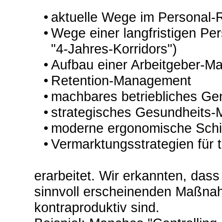
aktuelle Wege im Personal-R
Wege einer langfristigen Pe
"4-Jahres-Korridors")
Aufbau einer Arbeitgeber-M
Retention-Management
machbares betriebliches G
strategisches Gesundheits
moderne ergonomische Schic
Vermarktungsstrategien für t
erarbeitet. Wir erkannten, dass
sinnvoll erscheinenden Maßnah
kontraproduktiv sind.